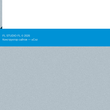
FL STUDIO FL © 2026
Конструктор сайтов
—
uCoz